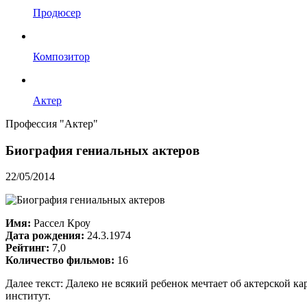
Продюсер
Композитор
Актер
Профессия "Актер"
Биография гениальных актеров
22/05/2014
Имя:
Рассел Кроу
Дата рождения:
24.3.1974
Рейтинг:
7,0
Количество фильмов:
16
Далее текст: Далеко не всякий ребенок мечтает об актерской 
институт.