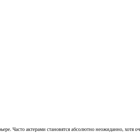
карьере. Часто актерами становятся абсолютно неожиданно, хотя