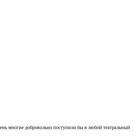
 очень многие добровольно поступили бы в любой театральный