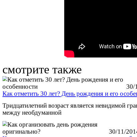
смотрите также
30/
Как отметить 30 лет? День рождения и его особ
Тридцатилетний возраст является невидимой гр
между необдуманной
30/11/201