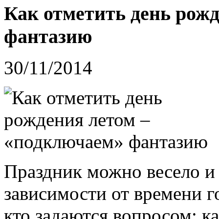
Как отметить день рож
фантазию
30/11/2014
Праздник можно весело и 
зависимости от времени го
кто задаются вопросом: к