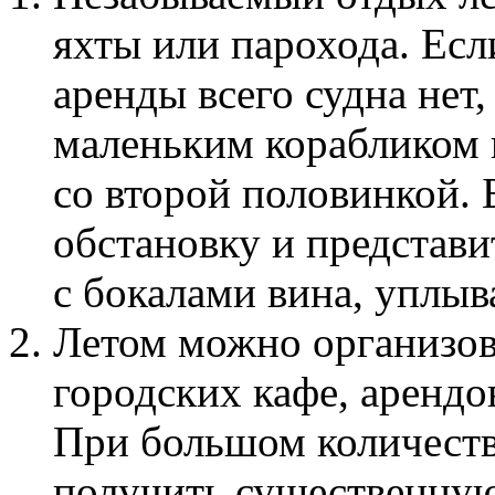
яхты или парохода. Ес
аренды всего судна нет
маленьким корабликом 
со второй половинкой.
обстановку и представи
с бокалами вина, уплыв
Летом можно организов
городских кафе, арендо
При большом количестве
получить существенную