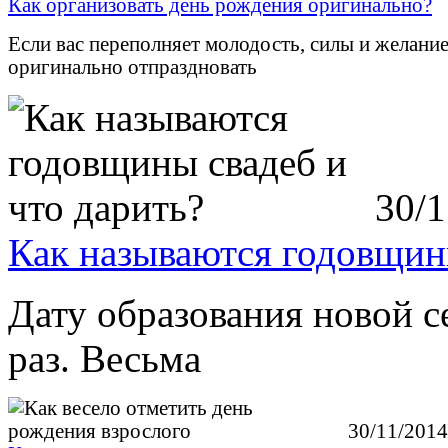
Как организовать день рождения оригинально?
Если вас переполняет молодость, силы и желани
оригинально отпраздновать
30/1
Как называются годовщины
Дату образования новой с
раз. Весьма
30/11/2014