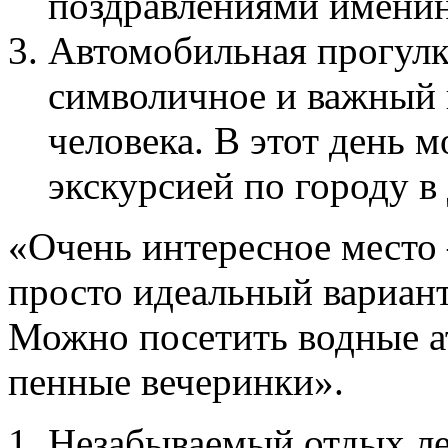
поздравлениями именин
Автомобильная прогулк
символичное и важный 
человека. В этот день 
экскурсией по городу в
«Очень интересное место 
просто идеальный вариант
Можно посетить водные а
пенные вечеринки».
Незабываемый отдых ле