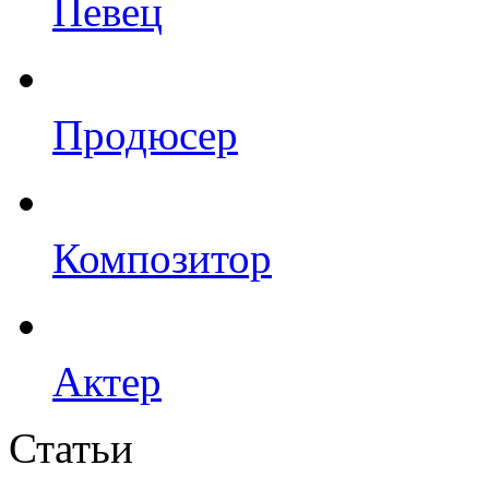
Певец
Продюсер
Композитор
Актер
Статьи