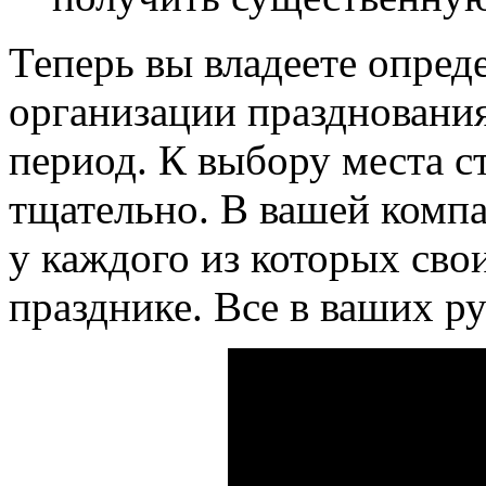
Теперь вы владеете опред
организации празднования
период. К выбору места с
тщательно. В вашей компа
у каждого из которых сво
празднике. Все в ваших ру