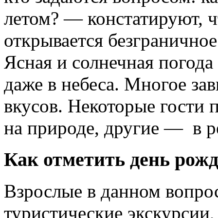
летом? — констатируют, ч
открывается безграничное
Ясная и солнечная погода
даже в небеса. Многое за
вкусов. Некоторые гости
на природе, другие — в р
Как отметить день рож
Взрослые в данном вопро
туристические экскурсии, 