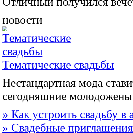
Отличный получился вече
новости
Тематические свадьбы
Нестандартная мода стави
сегодняшние молодожены
» Как устроить свадьбу в
» Свадебные приглашения