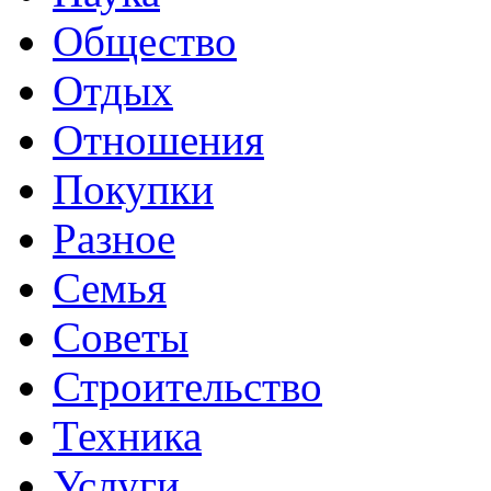
Общество
Отдых
Отношения
Покупки
Разное
Семья
Советы
Строительство
Техника
Услуги