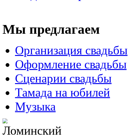
Мы предлагаем
Организация свадьбы
Оформление свадьбы
Сценарии свадьбы
Тамада на юбилей
Музыка