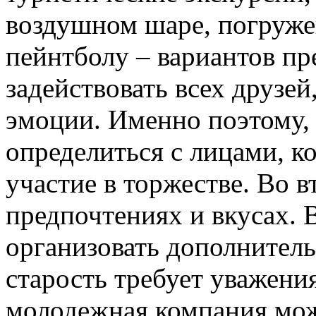
воздушном шаре, погружен
пейнтболу – вариантов пр
задействовать всех друзе
эмоции. Именно поэтому,
определиться с лицами, к
участие в торжестве. Во в
предпочтениях и вкусах. 
организовать дополнитель
старость требует уважени
молодежная компания мож