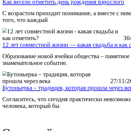
Как весело отметить день рождения взрослого
С возрастом приходит понимание, а вместе с ним
того, что каждый
30
12 лет совместной жизни — какая свадьба и как 
Образование новой ячейки общества – памятное
знаменательное событие.
27/11/2
Бутоньерка – традиция, которая прошла через ве
Согласитесь, что сегодня практически невозмож
человека, который бы