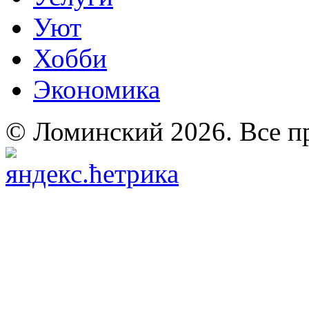
Уют
Хобби
Экономика
© Ломинский 2026. Все п