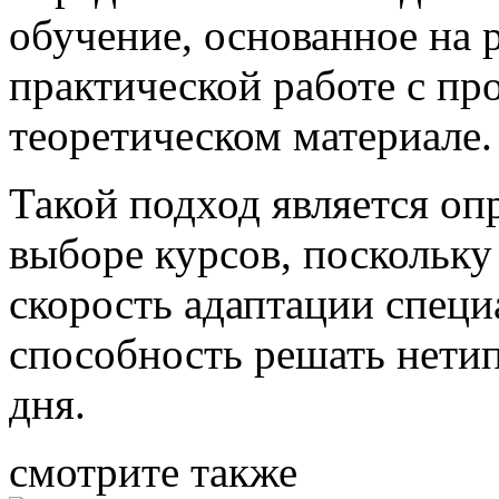
обучение, основанное на 
практической работе с про
теоретическом материале.
Такой подход является о
выборе курсов, поскольку
скорость адаптации специ
способность решать нетип
дня.
смотрите также