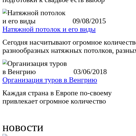
09/08/2015
Натяжной потолок и его виды
Сегодня насчитывают огромное количеств
разнообразных натяжных потолков, разны
03/06/2018
Организация туров в Венгрию
Каждая страна в Европе по-своему
привлекает огромное количество
новости