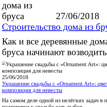
27/06/2018
Строительство дома из бр
Как и все деревянные дом
бруса начинают возводить
25/06/2018
Украшение свадьбы с «Ornament Art»: цве
композиция для невесты
На самом деле одной из нелёгких задач в 
подготовки к свадьбе есть выбор