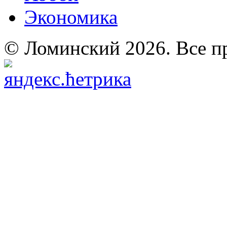
Экономика
© Ломинский 2026. Все п