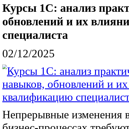
Курсы 1С: анализ прак
обновлений и их влиян
специалиста
02/12/2025
Непрерывные изменения в
бизнес-процессах требуют