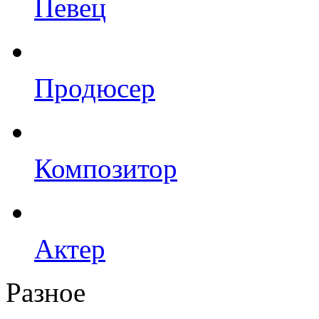
Певец
Продюсер
Композитор
Актер
Разное