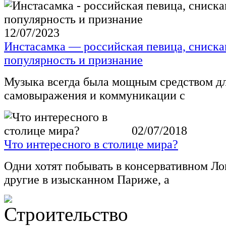
12/07/2023
Инстасамка — российская певица, сниск
популярность и признание
Музыка всегда была мощным средством д
самовыражения и коммуникации с
02/07/2018
Что интересного в столице мира?
Одни хотят побывать в консервативном Ло
другие в изысканном Париже, а