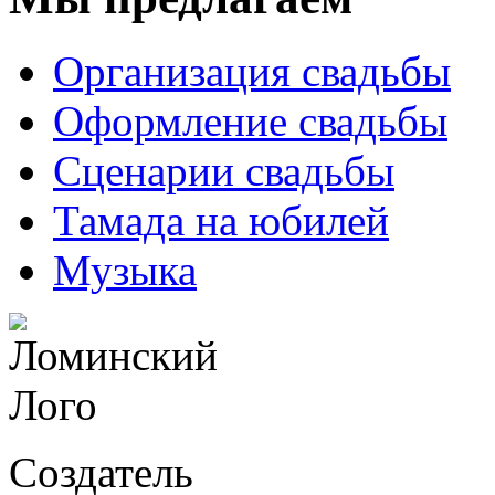
Организация свадьбы
Оформление свадьбы
Сценарии свадьбы
Тамада на юбилей
Музыка
Создатель