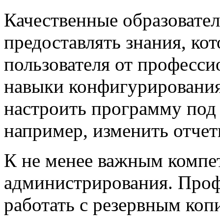
Качественные образоват
предоставлять знания, ко
пользователя от професси
навыки конфигурирования
настроить программу под
например, изменить отче
К не менее важным компе
администрирования. Проф
работать с резервным коп