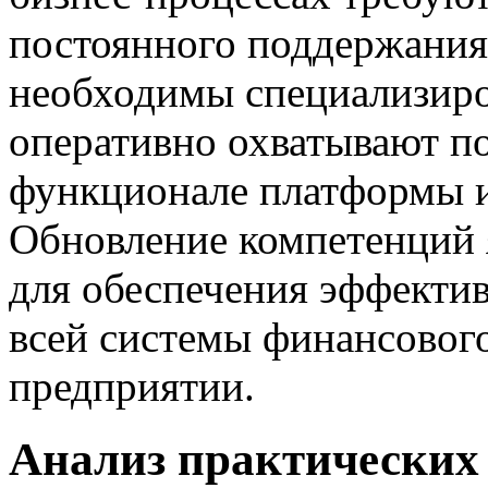
постоянного поддержания 
необходимы специализир
оперативно охватывают п
функционале платформы и
Обновление компетенций 
для обеспечения эффекти
всей системы финансового
предприятии.
Анализ практических