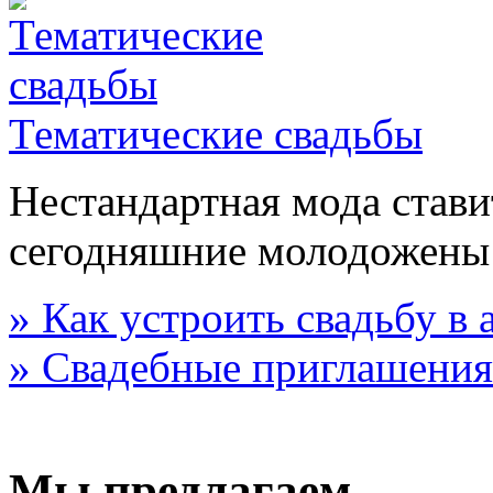
Тематические свадьбы
Нестандартная мода стави
сегодняшние молодожены
» Как устроить свадьбу в
» Свадебные приглашения
Мы предлагаем