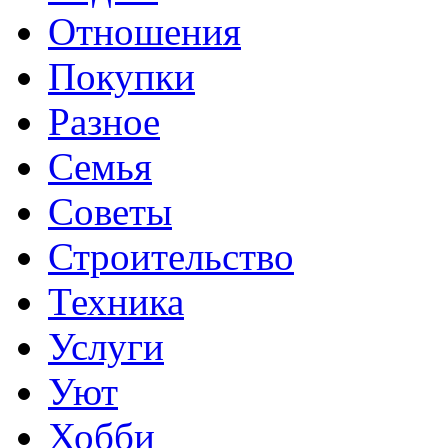
Отношения
Покупки
Разное
Семья
Советы
Строительство
Техника
Услуги
Уют
Хобби