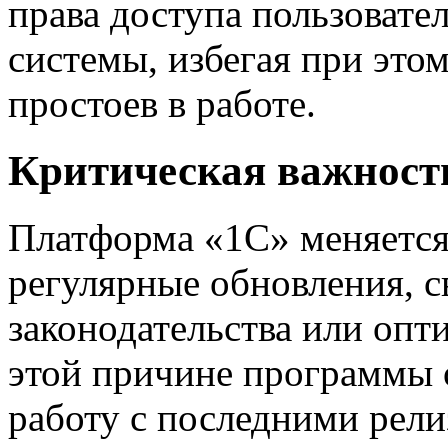
права доступа пользовате
системы, избегая при это
простоев в работе.
Критическая важност
Платформа «1С» меняется 
регулярные обновления, с
законодательства или оп
этой причине программы 
работу с последними рели