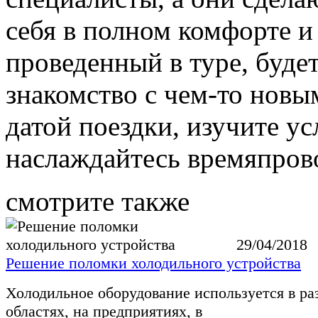
себя в полном комфорте и
проведенный в туре, буде
знакомство с чем-то новы
датой поездки, изучите ус
наслаждайтесь времяпров
смотрите также
29/04/2018
Решение поломки холодильного устройства
Холодильное оборудование используется в р
областях, на предприятиях, в