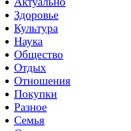
Актуально
Здоровье
Культура
Наука
Общество
Отдых
Отношения
Покупки
Разное
Семья