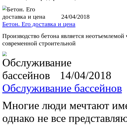
24/04/2018
Бетон. Его доставка и цена
Производство бетона является неотъемлемой
современной строительной
14/04/2018
Обслуживание бассейнов
Многие люди мечтают име
однако не все представляю