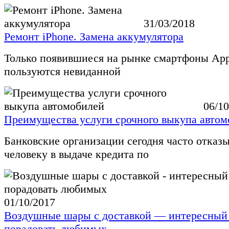
31/03/2018
Ремонт iPhone. Замена аккумулятора
Только появившиеся на рынке смартфоны App
пользуются невиданной
06/10
Преимущества услуги срочного выкупа автом
Банковские организации сегодня часто отказ
человеку в выдаче кредита по
01/10/2017
Воздушные шары с доставкой — интересный
порадовать любимых