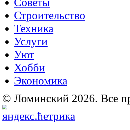
Советы
Строительство
Техника
Услуги
Уют
Хобби
Экономика
© Ломинский 2026. Все п