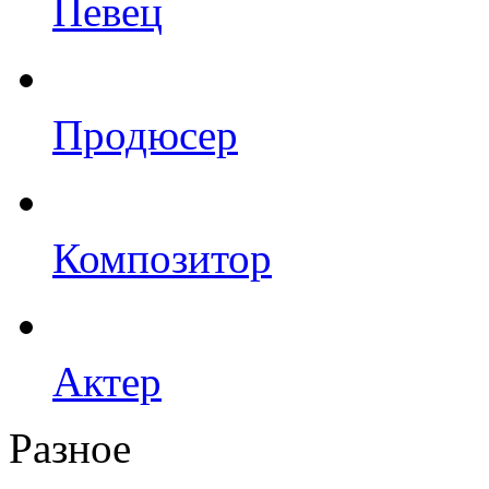
Певец
Продюсер
Композитор
Актер
Разное