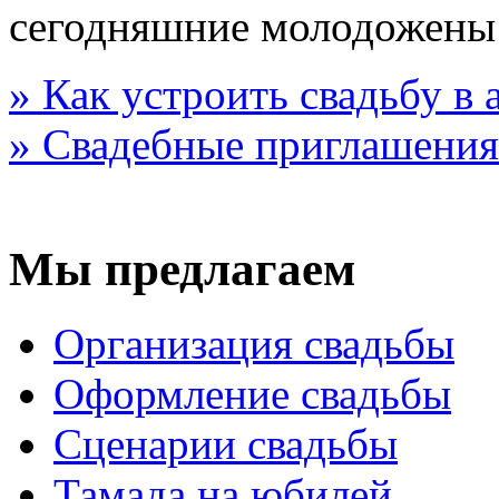
сегодняшние молодожены
» Как устроить свадьбу в
» Свадебные приглашения
Мы предлагаем
Организация свадьбы
Оформление свадьбы
Сценарии свадьбы
Тамада на юбилей