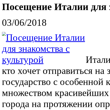
Посещение Италии для 
03/06/2018
Итали
кто хочет отправиться на 
государство с особенной 
множеством красивейших 
города на протяжении опр