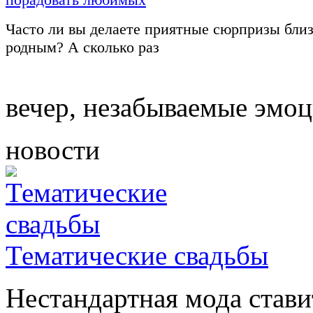
Часто ли вы делаете приятные сюрпризы бли
родным? А сколько раз
вечер, незабываемые эмо
новости
Тематические свадьбы
Нестандартная мода стави