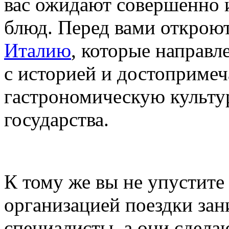
вас ожидают совершенно и
блюд. Перед вами открою
Италию
, которые направл
с историей и достопримеч
гастрономическую культу
государства.
К тому же вы не упустите
организацией поездки за
специалисты, а они сдела