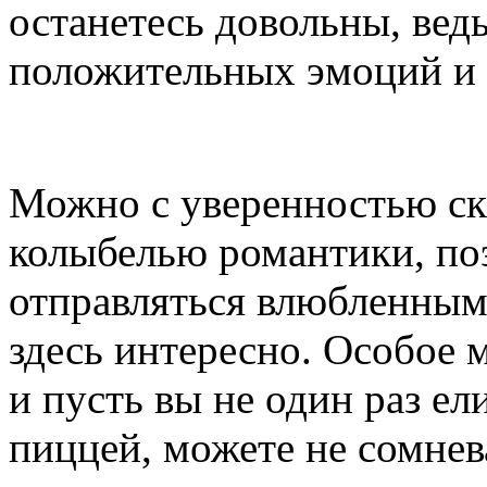
останетесь довольны, вед
положительных эмоций и 
Можно с уверенностью ска
колыбелью романтики, по
отправляться влюбленным
здесь интересно. Особое м
и пусть вы не один раз ел
пиццей, можете не сомнев