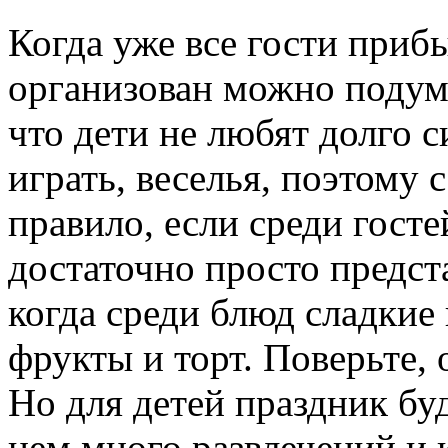
Когда уже все гости приб
организован можно подум
что дети не любят долго с
играть, веселья, поэтому с
правило, если среди гост
достаточно просто предста
когда среди блюд сладкие
фрукты и торт. Поверьте,
Но для детей праздник буд
нем много развлечений и 