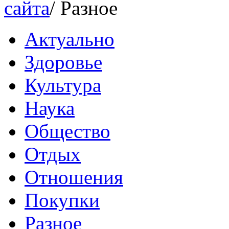
сайта
/
Разное
Актуально
Здоровье
Культура
Наука
Общество
Отдых
Отношения
Покупки
Разное