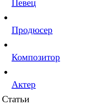
Певец
Продюсер
Композитор
Актер
Статьи