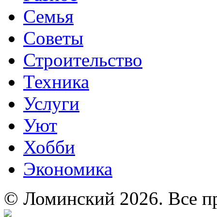
Семья
Советы
Строительство
Техника
Услуги
Уют
Хобби
Экономика
© Ломинский 2026. Все п