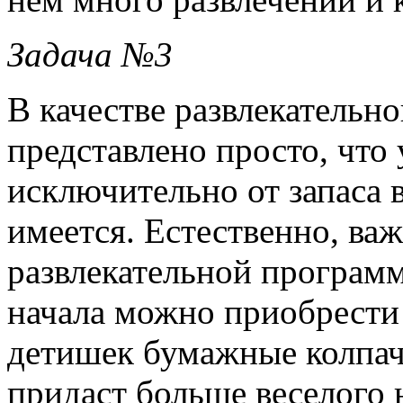
Задача №3
В качестве развлекатель
представлено просто, что 
исключительно от запаса 
имеется. Естественно, ва
развлекательной программ
начала можно приобрести
детишек бумажные колпач
придаст больше веселого 