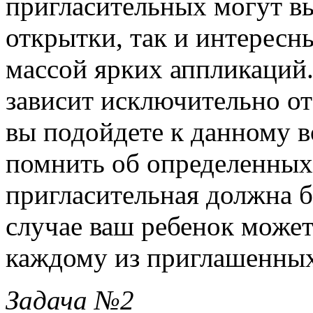
пригласительных могут в
открытки, так и интерес
массой ярких аппликаций.
зависит исключительно от 
вы подойдете к данному 
помнить об определенных 
пригласительная должна б
случае ваш ребенок может
каждому из приглашенных
Задача №2