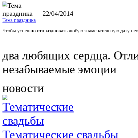
22/04/2014
Тема праздника
Чтобы успешно отпраздновать любую знаменательную дату нео
два любящих сердца. Отл
незабываемые эмоции
новости
Тематические свадьбы