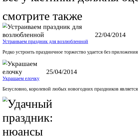
смотрите также
22/04/2014
Устраиваем праздник для возлюбленной
Редко устроить праздничное торжество удается без приложени
25/04/2014
Украшаем елочку
Безусловно, королевой любых новогодних праздников является 