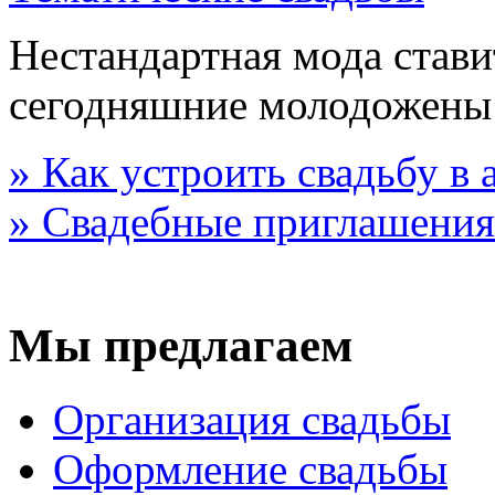
Нестандартная мода стави
сегодняшние молодожены
» Как устроить свадьбу в
» Свадебные приглашения
Мы предлагаем
Организация свадьбы
Оформление свадьбы