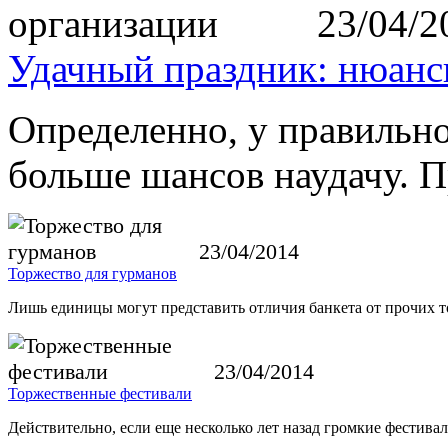
23/04/2
Удачный праздник: нюанс
Определенно, у правильно
больше шансов наудачу. 
23/04/2014
Торжество для гурманов
Лишь единицы могут представить отличия банкета от прочих 
23/04/2014
Торжественные фестивали
Действительно, если еще несколько лет назад громкие фестива