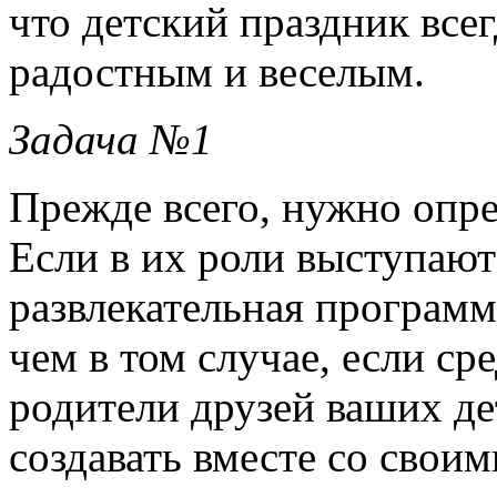
что детский праздник все
радостным и веселым.
Задача №1
Прежде всего, нужно опре
Если в их роли выступают 
развлекательная программ
чем в том случае, если ср
родители друзей ваших де
создавать вместе со свои