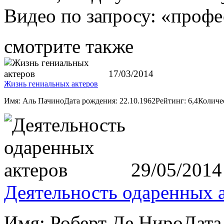
Видео по запросу: «профе
смотрите также
17/03/2014
Жизнь гениальных актеров
Имя: Аль ПачиноДата рождения: 22.10.1962Рейтинг: 6,4Количе
29/05/2014
Деятельность одаренных 
Имя: Роберт Де НироДата