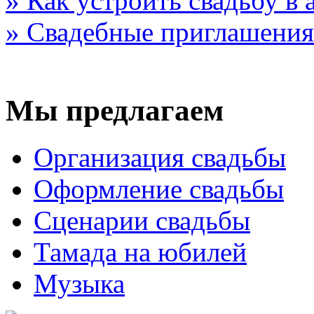
» Как устроить свадьбу в
» Свадебные приглашения
Мы предлагаем
Организация свадьбы
Оформление свадьбы
Сценарии свадьбы
Тамада на юбилей
Музыка