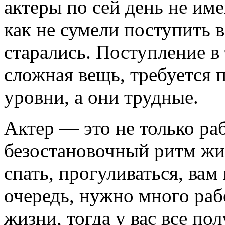
актеры по сей день не име
как не сумели поступить в
старались. Поступление в
сложная вещь, требуется 
уровни, а они трудные.
Актер — это не только ра
безостановочный ритм жи
спать, прогуливаться, вам
очередь, нужно много раб
жизни, тогда у вас все пол