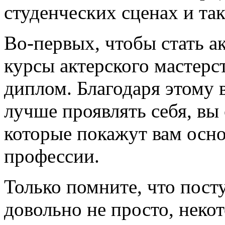
студенческих сценах и так
Во-первых, чтобы стать а
курсы актерского мастерс
диплом. Благодаря этому 
лучше проявлять себя, вы
которые покажут вам осн
профессии.
Только помните, что пост
довольно не просто, неко