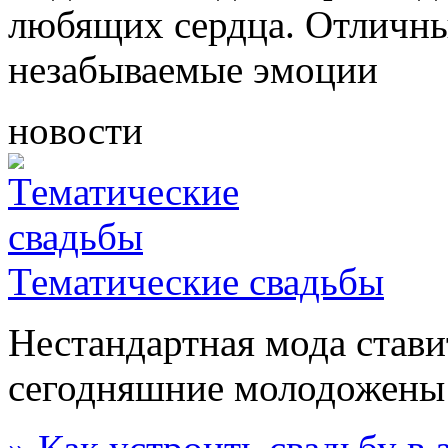
любящих сердца. Отличны
незабываемые эмоции
новости
Тематические свадьбы
Нестандартная мода стави
сегодняшние молодожены