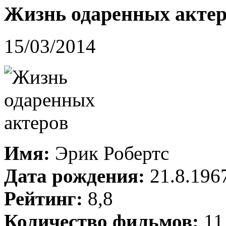
Жизнь одаренных акте
15/03/2014
Имя:
Эрик Робертс
Дата рождения:
21.8.196
Рейтинг:
8,8
Количество фильмов:
11