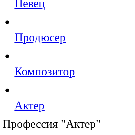
Певец
Продюсер
Композитор
Актер
Профессия "Актер"