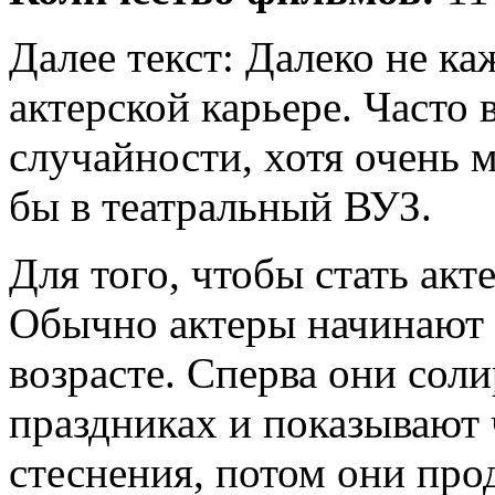
Далее текст: Далеко не к
актерской карьере. Часто
случайности, хотя очень 
бы в театральный ВУЗ.
Для того, чтобы стать ак
Обычно актеры начинают 
возрасте. Сперва они сол
праздниках и показывают 
стеснения, потом они про