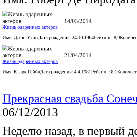
14/03/2014
Жизнь одаренных актеров
Имя: Джон УэйнДата рождения: 24.10.1964Рейтинг: 8,9Количе
21/04/2014
Жизнь одаренных актеров
Имя: Кларк ГейблДата рождения: 4.4.1981Рейтинг: 8,1Количес
Прекрасная свадьба Сонеч
06/12/2013
Неделю назад, в первый д