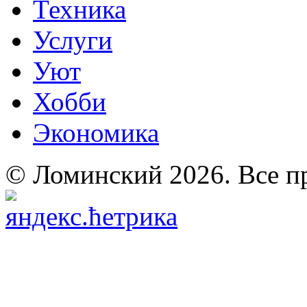
Техника
Услуги
Уют
Хобби
Экономика
© Ломинский 2026. Все п