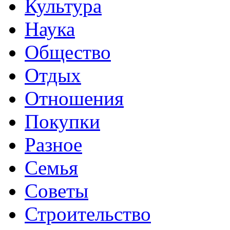
Культура
Наука
Общество
Отдых
Отношения
Покупки
Разное
Семья
Советы
Строительство