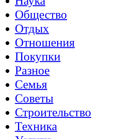
Наука
Общество
Отдых
Отношения
Покупки
Разное
Семья
Советы
Строительство
Техника