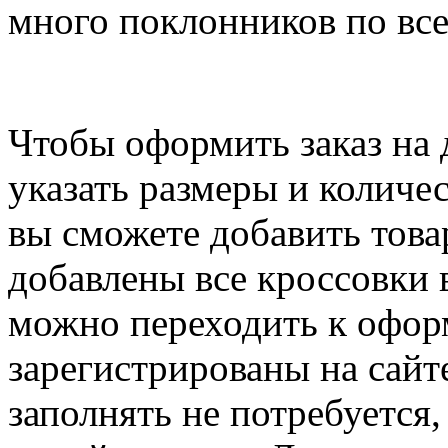
много поклонников по вс
Чтобы оформить заказ на 
указать размеры и количес
вы сможете добавить това
добавлены все кроссовки 
можно переходить к офор
зарегистрированы на сайте
заполнять не потребуется,