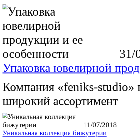
31/
Упаковка ювелирной прод
Компания «feniks-studio
широкий ассортимент
11/07/2018
Уникальная коллекция бижутерии