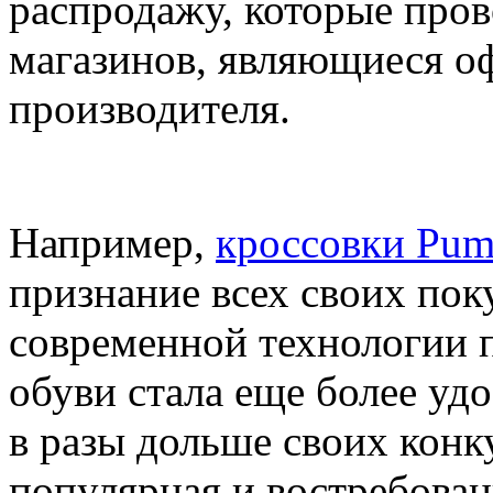
распродажу, которые пров
магазинов, являющиеся о
производителя.
Например,
кроссовки Puma
признание всех своих поку
современной технологии п
обуви стала еще более уд
в разы дольше своих конк
популярная и востребован