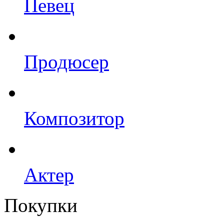
Певец
Продюсер
Композитор
Актер
Покупки