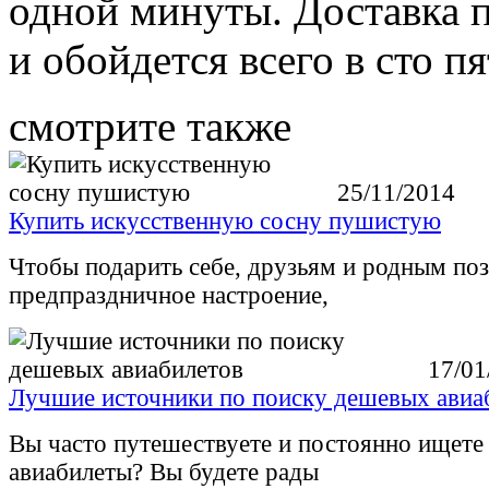
одной минуты. Доставка 
и обойдется всего в сто п
смотрите также
25/11/2014
Купить искусственную сосну пушистую
Чтобы подарить себе, друзьям и родным по
предпраздничное настроение,
17/01
Лучшие источники по поиску дешевых авиа
Вы часто путешествуете и постоянно ищете
авиабилеты? Вы будете рады