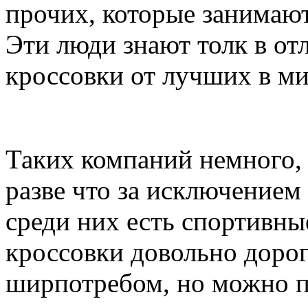
прочих, которые занимаю
Эти люди знают толк в от
кроссовки от лучших в ми
Таких компаний немного, 
разве что за исключением
среди них есть спортивны
кроссовки довольно дорог
ширпотребом, но можно п