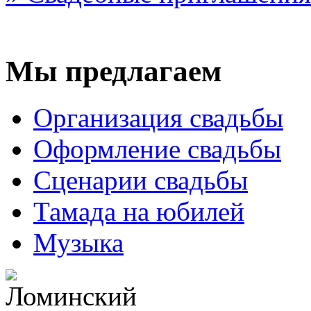
Мы предлагаем
Организация свадьбы
Оформление свадьбы
Сценарии свадьбы
Тамада на юбилей
Музыка