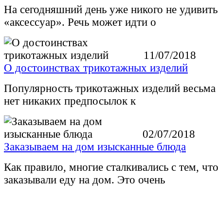
На сегодняшний день уже никого не удивит
«аксессуар». Речь может идти о
11/07/2018
О достоинствах трикотажных изделий
Популярность трикотажных изделий весьма 
нет никаких предпосылок к
02/07/2018
Заказываем на дом изысканные блюда
Как правило, многие сталкивались с тем, чт
заказывали еду на дом. Это очень