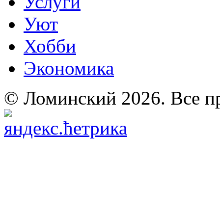
Услуги
Уют
Хобби
Экономика
© Ломинский 2026. Все п