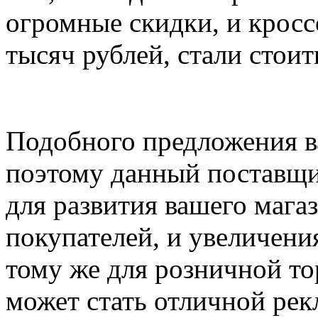
огромные скидки, и кросс
тысяч рублей, стали стоит
Подобного предложения в
поэтому данный поставщи
для развития вашего мага
покупателей, и увеличени
тому же для розничной то
может стать отличной рек