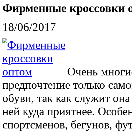
Фирменные кроссовки 
18/06/2017
Очень многи
предпочтение только сам
обуви, так как служит она
ней куда приятнее. Особен
спортсменов, бегунов, фу