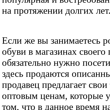
на протяжении долгих лет
Если же вы занимаетесь 
обуви в магазинах своего 
обязательно нужно посети
здесь продаются описанн
продавец предлагает свои
оптовым ценам, которые 
том, что в данное время 