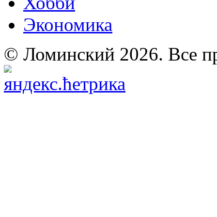
Хобби
Экономика
© Ломинский 2026. Все п