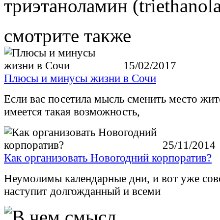
триэтаноламин (triethanol
смотрите также
15/02/2017
Плюсы и минусы жизни в Сочи
Если вас посетила мысль сменить место жит
имеется такая возможность,
25/11/2014
Как организовать Новогодний корпоратив?
Неумолимы календарные дни, и вот уже сов
наступит долгожданный и всеми