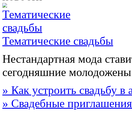
Тематические свадьбы
Нестандартная мода стави
сегодняшние молодожены
» Как устроить свадьбу в
» Свадебные приглашения