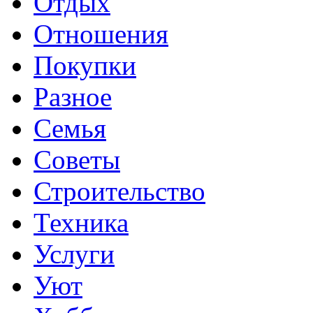
Отдых
Отношения
Покупки
Разное
Семья
Советы
Строительство
Техника
Услуги
Уют