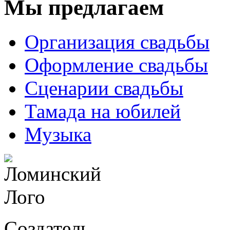
Мы предлагаем
Организация свадьбы
Оформление свадьбы
Сценарии свадьбы
Тамада на юбилей
Музыка
Создатель