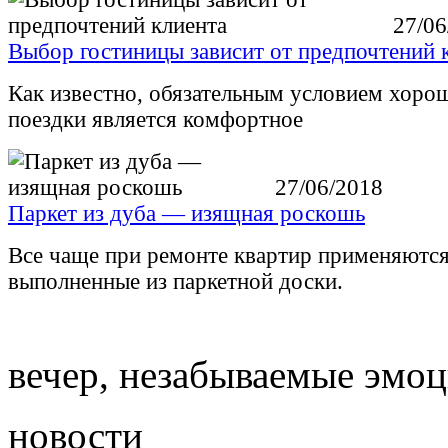
27/06
Выбор гостиницы зависит от предпочтений 
Как известно, обязательным условием хоро
поездки является комфортное
27/06/2018
Паркет из дуба — изящная роскошь
Все чаще при ремонте квартир применяютс
выполненные из паркетной доски.
вечер, незабываемые эмо
новости