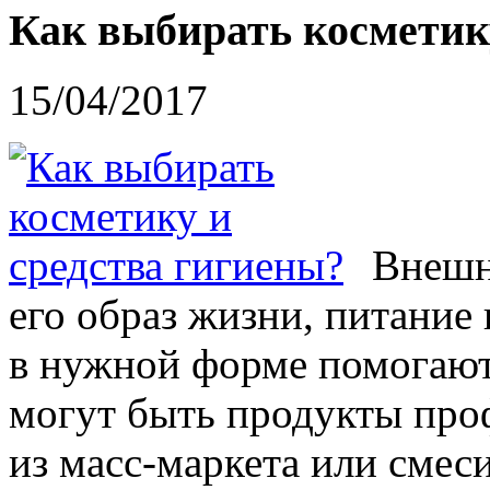
Как выбирать косметик
15/04/2017
Внешн
его образ жизни, питание 
в нужной форме помогают
могут быть продукты про
из масс-маркета или смес