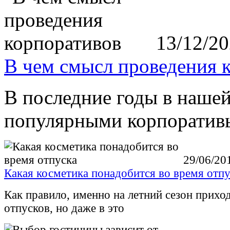
13/12/2
В чем смысл проведения 
В последние годы в нашей
популярными корпоратив
29/06/20
Какая косметика понадобится во время отпу
Как правило, именно на летний сезон прихо
отпусков, но даже в это