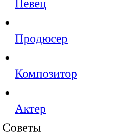
Певец
Продюсер
Композитор
Актер
Советы