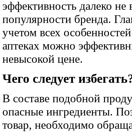
эффективность далеко не в
популярности бренда. Гла
учетом всех особенностей
аптеках можно эффектив
невысокой цене.
Чего следует избегать
В составе подобной прод
опасные ингредиенты. Поэ
товар, необходимо обращ