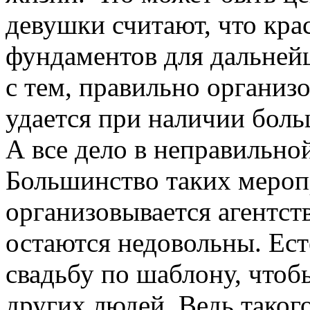
девушки считают, что крас
фундаментов для дальней
с тем, правильно организо
удается при наличии бол
А все дело в неправильно
Большинство таких мероп
организовывается агентст
остаются недовольны. Ест
свадьбу по шаблону, чтоб
других людей. Ведь таког