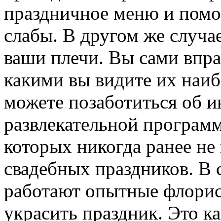
праздничное меню и помоч
слабы. В другом же случае
ваши плечи. Вы сами впра
какими вы видите их наиб
можете позаботиться об 
развлекательной программе
которых никогда ранее не
свадебных праздников. В 
работают опытные флорис
украсить праздник. Это ка