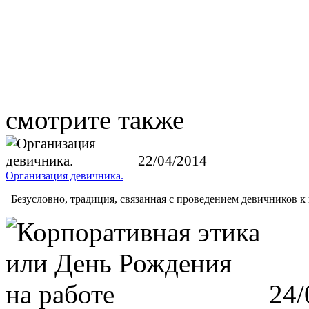
смотрите также
22/04/2014
Организация девичника.
Безусловно, традиция, связанная с проведением девичников к
24/