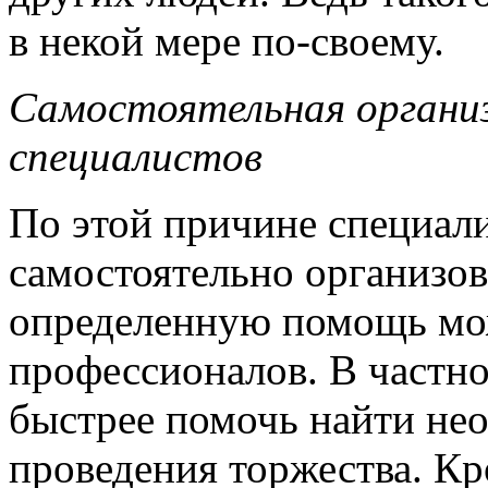
в некой мере по-своему.
Самостоятельная органи
специалистов
По этой причине специал
самостоятельно организов
определенную помощь мо
профессионалов. В частн
быстрее помочь найти не
проведения торжества. Кр