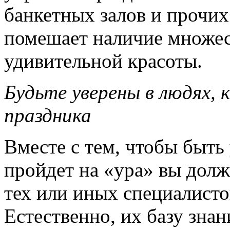
банкетных залов и прочих
помешает наличие множес
удивительной красоты.
Будьте уверены в людях,
праздника
Вместе с тем, чтобы быть
пройдет на «ура» вы дол
тех или иных специалисто
Естественно, их базу зна