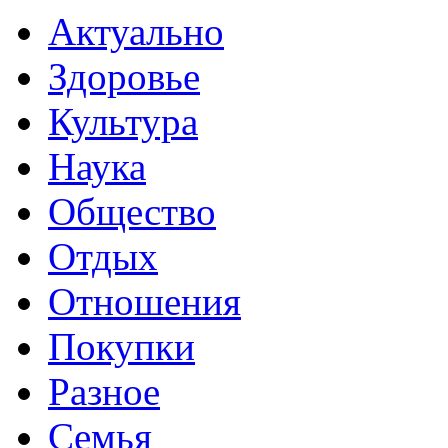
Актуально
Здоровье
Культура
Наука
Общество
Отдых
Отношения
Покупки
Разное
Семья