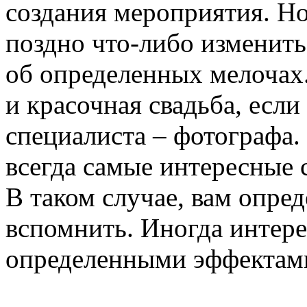
создания мероприятия. Но
поздно что-либо изменить
об определенных мелочах.
и красочная свадьба, если
специалиста – фотографа.
всегда самые интересные
В таком случае, вам опред
вспомнить. Иногда интере
определенными эффектам