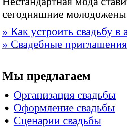
Нестандартная мода стави
сегодняшние молодожены
» Как устроить свадьбу в
» Свадебные приглашения
Мы предлагаем
Организация свадьбы
Оформление свадьбы
Сценарии свадьбы