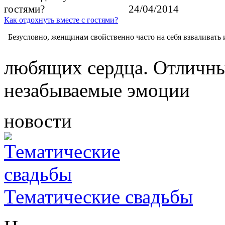
24/04/2014
Как отдохнуть вместе с гостями?
Безусловно, женщинам свойственно часто на себя взваливать
любящих сердца. Отличны
незабываемые эмоции
новости
Тематические свадьбы