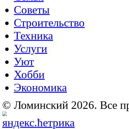
Советы
Строительство
Техника
Услуги
Уют
Хобби
Экономика
© Ломинский 2026. Все п