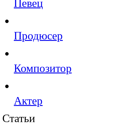
Певец
Продюсер
Композитор
Актер
Статьи