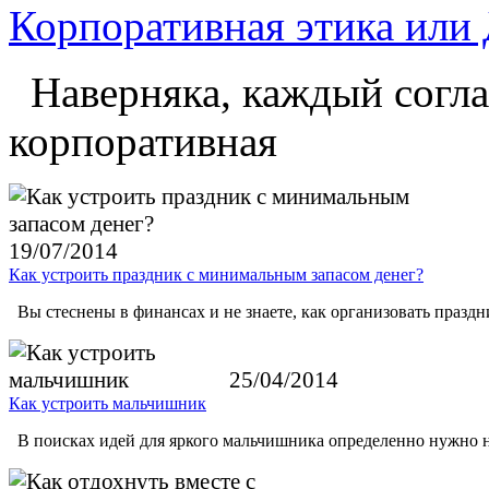
Корпоративная этика или 
Наверняка, каждый соглас
корпоративная
19/07/2014
Как устроить праздник с минимальным запасом денег?
Вы стеснены в финансах и не знаете, как организовать праздн
25/04/2014
Как устроить мальчишник
В поисках идей для яркого мальчишника определенно нужно 