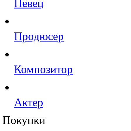
Певец
Продюсер
Композитор
Актер
Покупки