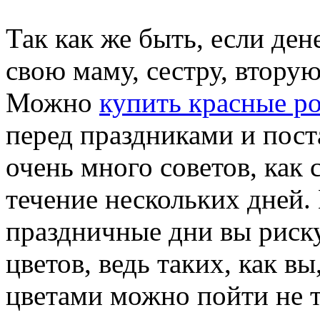
Так как же быть, если ден
свою маму, сестру, втору
Можно
купить красные р
перед праздниками и поста
очень много советов, как 
течение нескольких дней.
праздничные дни вы риску
цветов, ведь таких, как вы
цветами можно пойти не т