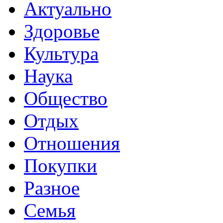
Актуально
Здоровье
Культура
Наука
Общество
Отдых
Отношения
Покупки
Разное
Семья