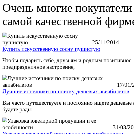
Очень многие покупатели
самой качественной фирм
25/11/2014
Купить искусственную сосну пушистую
Чтобы подарить себе, друзьям и родным позитивное
предпраздничное настроение,
17/01/
Лучшие источники по поиску дешевых авиабилетов
Вы часто путешествуете и постоянно ищете дешевые
будете рады
31/03/2
Упаковка ювелирной продукции и ее особенности