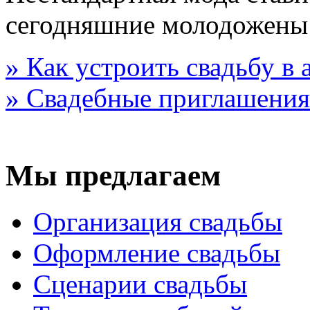
сегодняшние молодожены
» Как устроить свадьбу в
» Свадебные приглашения
Мы предлагаем
Организация свадьбы
Оформление свадьбы
Сценарии свадьбы