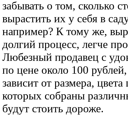
забывать о том, сколько с
вырастить их у себя в сад
например? К тому же, вы
долгий процесс, легче пр
Любезный продавец с удов
по цене около 100 рублей,
зависит от размера, цвета 
которых собраны различны
будут стоить дороже.