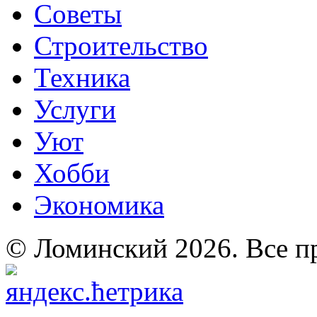
Советы
Строительство
Техника
Услуги
Уют
Хобби
Экономика
© Ломинский 2026. Все п