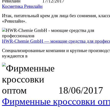
17/12/2017
Косметика Ревилайн
Итак, питательный крем для лица без сомнения, класс
«Ревилайн».
HWR-Chemie GmbH — моющие средства для профес
Специализированные компании и крупные производст
нуждаются в
18/06/2017
Фирменные кроссовки оп