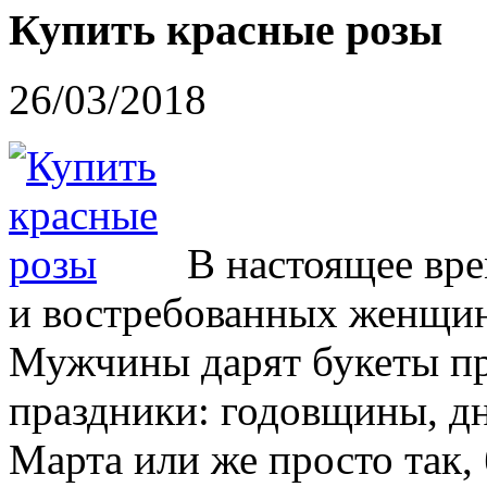
Купить красные розы
26/03/2018
В настоящее вр
и востребованных женщин
Мужчины дарят букеты пр
праздники: годовщины, дн
Марта или же просто так, 