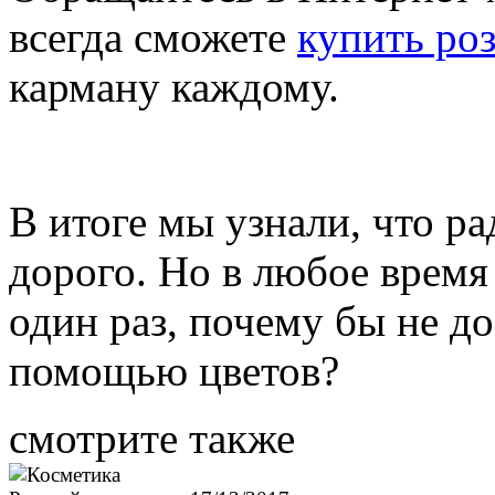
всегда сможете
купить ро
карману каждому.
В итоге мы узнали, что ра
дорого. Но в любое время
один раз, почему бы не до
помощью цветов?
смотрите также