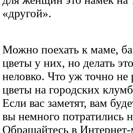
«другой».
Можно поехать к маме, б
цветы у них, но делать эт
неловко. Что уж точно не
цветы на городских клумба
Если вас заметят, вам буд
вы немного потратились н
Обращайтесь в Интернет-