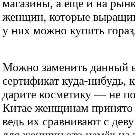
магазины, а еще и на рынк
женщин, которые выращив
у них можно купить гораз
Можно заменить данный в
сертификат куда-нибудь, 
дарите косметику — не по
Китае женщинам принято 
ведь их сравнивают с деву
для женщин это намёк на т